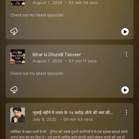
August 1, 2020
52 min 29 secs
Check out my latest episode!
Bihar ki Dhundli Tasveer
August 1, 2020
57 min 11 secs
Check out my latest episode!
जुलाई महीने में भारत के १४ करोड़ लोगो की जमा की हुई आमदनी समाप्तः हो जाएँगी - संतोष भारतीय
July 9, 2020
09 min 53 secs
अमेरिका से खबर आयी है की , दुनिया की सबसे पुरानी कंपनियों में से एक ब्रुक्स ब्रदर्स उसने
अपना काम बंद कर दिया है। उसे इतनी आर्तिक हानि होगयी उसने घोषणा करदी की अब वो