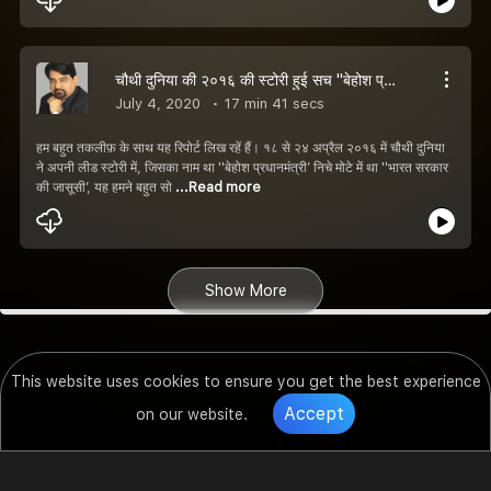
चौथी दुनिया की २०१६ की स्टोरी हुई सच "बेहोश प्रधानमंत्री भारत सरकार की जासूसी"
July 4, 2020
17 min 41 secs
हम बहुत तकलीफ़ के साथ यह रिपोर्ट लिख रहें हैं। १८ से २४ अप्रैल २०१६ में चौथी दुनिया
ने अपनी लीड स्टोरी में, जिसका नाम था ''बेहोश प्रधानमंत्री’ निचे मोटे में था ''भारत सरकार
की जासूसी’, यह हमने बहुत सो
...Read more
Show More
This website uses cookies to ensure you get the best experience
Accept
on our website.