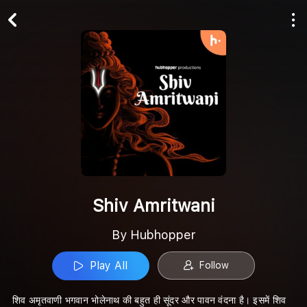
Play All
Follow
Shiv Amritwani
By Hubhopper
Play All
Follow
शिव अमृतवाणी भगवान भोलेनाथ की बहुत ही सूंदर और पावन वंदना है। इसमें शिव