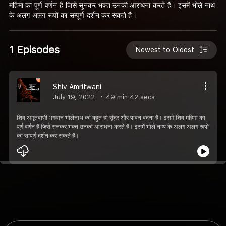
महिमा का पूर्ण वर्णन है जिसे सुनकर भक्त उनकी आराधना करते है। इसमें भोले नाथ
के अलग अलग रूपों का सम्पूर्ण दर्शन कर सकते है।
1 Episodes
Newest to Oldest
Shiv Amritwani
July 19, 2022
49 min 42 secs
शिव अमृतवाणी भगवान भोलेनाथ की बहुत ही सूंदर और पावन वंदना है। इसमें शिव महिमा का
पूर्ण वर्णन है जिसे सुनकर भक्त उनकी आराधना करते है। इसमें भोले नाथ के अलग अलग रूपों
का सम्पूर्ण दर्शन कर सकते है।