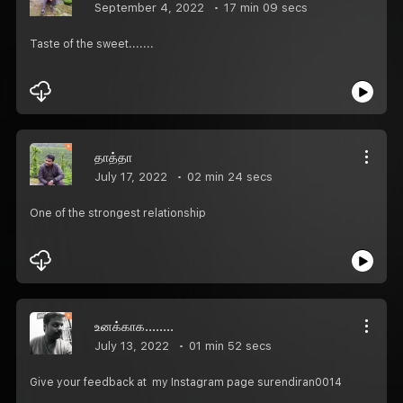
September 4, 2022
17 min 09 secs
Taste of the sweet.......
தாத்தா
July 17, 2022
02 min 24 secs
One of the strongest relationship
உனக்காக........
July 13, 2022
01 min 52 secs
Give your feedback at my Instagram page surendiran0014