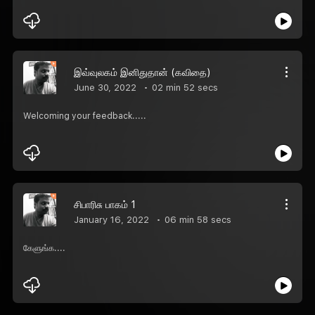
இவ்வுலகம் இனிதுதான் (கவிதை)
June 30, 2022
02 min 52 secs
Welcoming your feedback.....
சிபாரிசு பாகம் 1
January 16, 2022
06 min 58 secs
கேளுங்க....