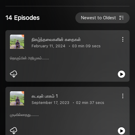
14 Episodes
Newest to Oldest
நிகழ்ந்தவைகளின் கதைகள்
February 11, 2024
03 min 09 secs
தொகுப்பின் அறிமுகம்......
கடவுள் பாகம் 1
September 17, 2023
02 min 37 secs
முடிவில்லாதது.......