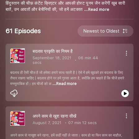
हिंदुस्तान की चीफ़ कंटेंट क्रिएटर और आपकी होस्ट पूनम जैन करेंगीं खूब सारी
बातें, उन आदतों और बेचैनियों की, जो हमें अटकात
...Read more
61 Episodes
Newest to Oldest
बदलाव प्रकृति का नियम है
September 18, 2021
06 min 44
secs
बदलाव ही ऐसी चीज़ है जो हमेशा हमारे साथ रहती है | ऐसे में हमे खुदको हर बदलाव के लिए
तैयार रखना चाहिए | बदलाव होने पर हमें गुस्सा आता है, क्योंकि हम चाहते हैं कि चीजें हमारे
मनमुताबिक हों। हम चीजों को क
...Read more
अपने काम से खुश रहना सीखें
August 7, 2021
07 min 12 secs
अपने काम से नाखुश बने रहना, हमें कहीं नहीं ले जाता। काम हो या फिर काम का माहौल,