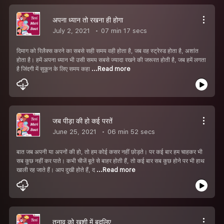
अपना ध्यान तो रखना ही होगा
July 2, 2021
07 min 17 secs
दिमाग को रिलैक्स करने का सबसे सही समय वही होता है, जब वह स्ट्रेस्ड होता है, अशांत
होता है। हमें अपना ध्यान भी उसी समय सबसे ज्यादा रखने की जरूरत होती है, जब हमें लगता
है जिंदगी में सुकून के लिए समय कहा
...Read more
जब पीड़ा की हो कई परतें
June 25, 2021
06 min 52 secs
बात जब अपनी या अपनों की हो, तो हम कोई कसर नहीं छोड़ते। पर कई बार हम चाहकर भी
सब कुछ नहीं कर पाते। कभी चीजें बूते से बाहर होती हैं, तो कई बार सब कुछ होने पर भी हाथ
खाली रह जाते हैं। आप दुखी होते हैं, द
...Read more
तनाव को खुशी में बदलिए