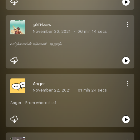
நம்பிக்கை
November 30, 2021
06 min 14 secs
வாழ்க்கையின் அச்சாணி, ஆதாரம்......
Anger
November 22, 2021
01 min 24 secs
Anger - From where it is?