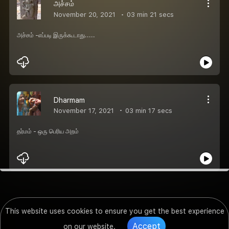
அச்சம்
November 20, 2021
03 min 21 secs
அச்சம் -எப்படி இருக்கூடாது.....
Dharmam
November 17, 2021
03 min 17 secs
தர்மம் - ஒரு பெரிய அறம்
This website uses cookies to ensure you get the best experience
Accept
on our website.