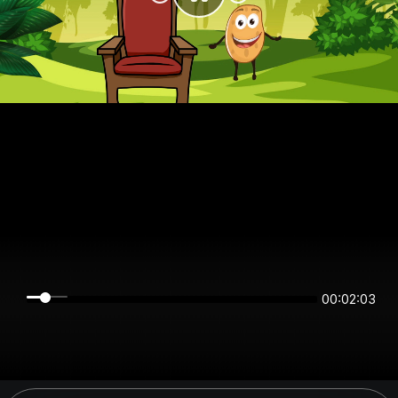
00:02:03