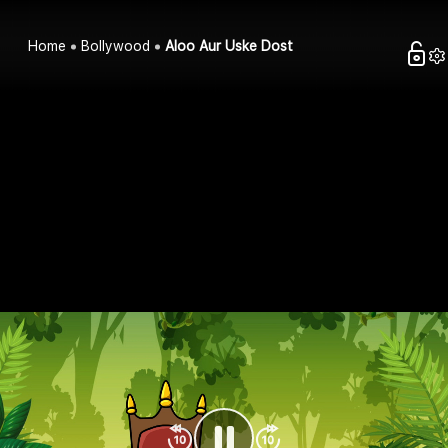
Home
Bollywood
Aloo Aur Uske Dost