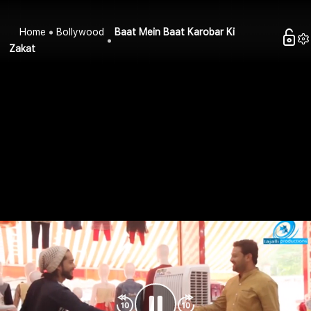
Home
Bollywood
Baat Mein Baat Karobar Ki
Zakat