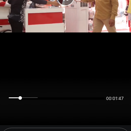
00:01:47