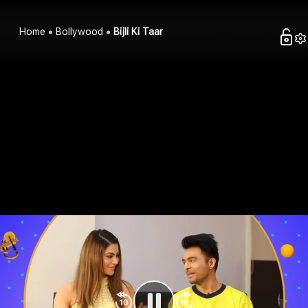
Home
Bollywood
Bijli Ki Taar