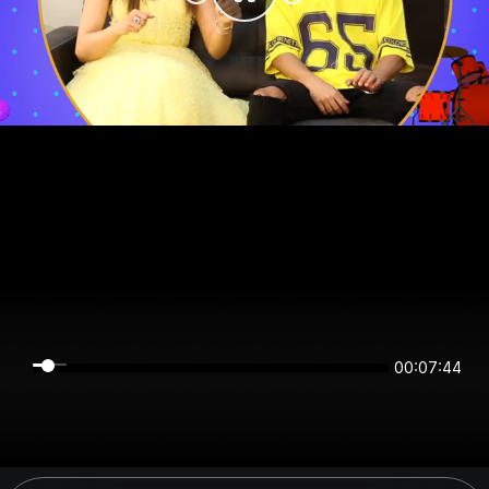
00:07:44