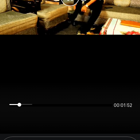
00:01:52