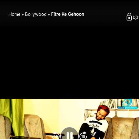
Home
Bollywood
Fitre Ke Gehoon