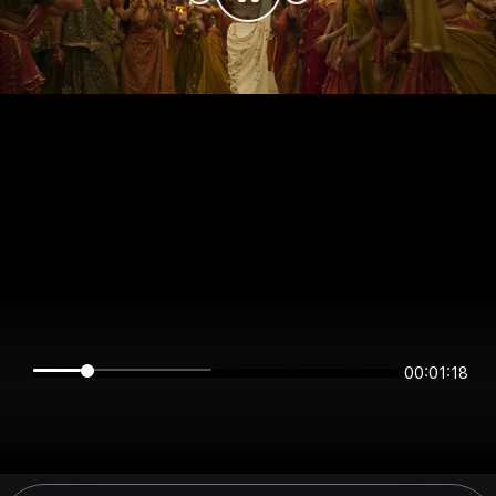
00:01:18