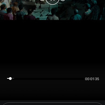
00:01:35