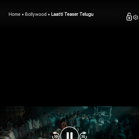
Home
Bollywood
Laatti Teaser Telugu