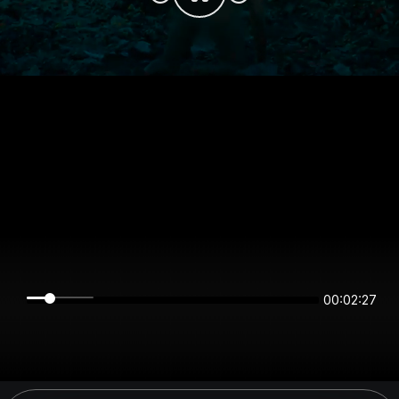
00:02:27