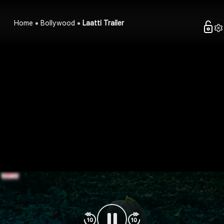
Home
Bollywood
Laatti Trailer