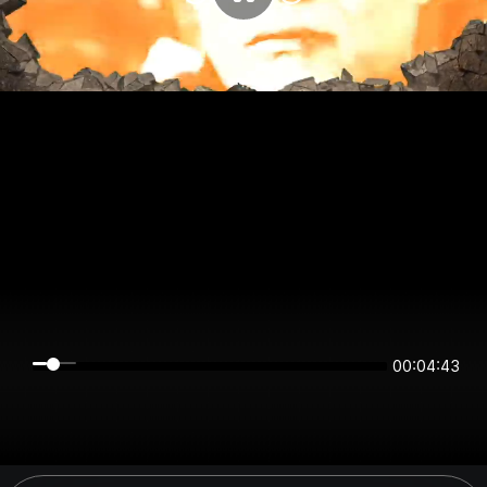
00:04:43