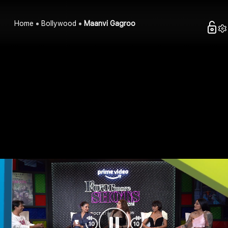
Home
Bollywood
Maanvi Gagroo