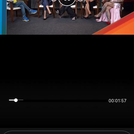
00:01:57