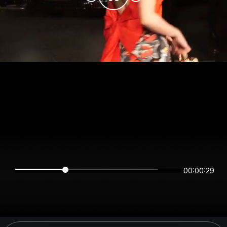
00:00:29