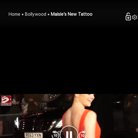
Home
Bollywood
Maisie’s New Tattoo