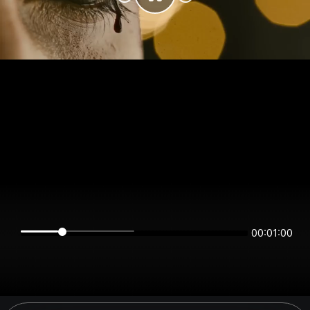
00:01:00