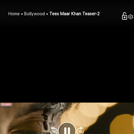
Home
Bollywood
Tees Maar Khan Teaser-2